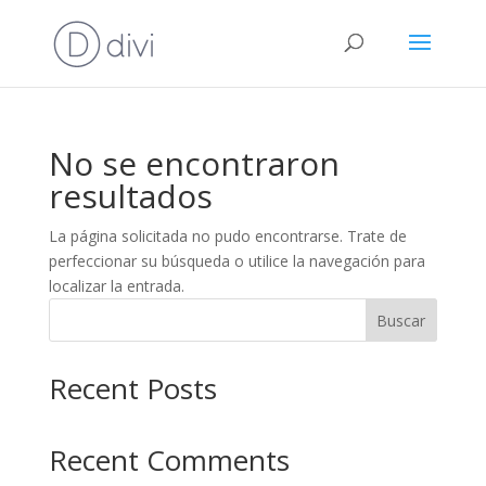
No se encontraron
resultados
La página solicitada no pudo encontrarse. Trate de
perfeccionar su búsqueda o utilice la navegación para
localizar la entrada.
Buscar
Recent Posts
Recent Comments