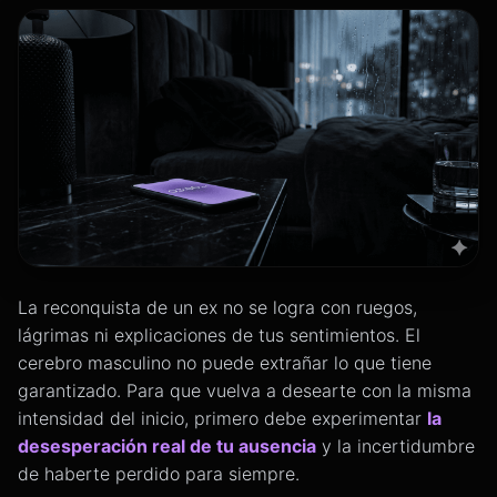
La reconquista de un ex no se logra con ruegos,
lágrimas ni explicaciones de tus sentimientos. El
cerebro masculino no puede extrañar lo que tiene
garantizado. Para que vuelva a desearte con la misma
intensidad del inicio, primero debe experimentar
la
desesperación real de tu ausencia
y la incertidumbre
de haberte perdido para siempre.