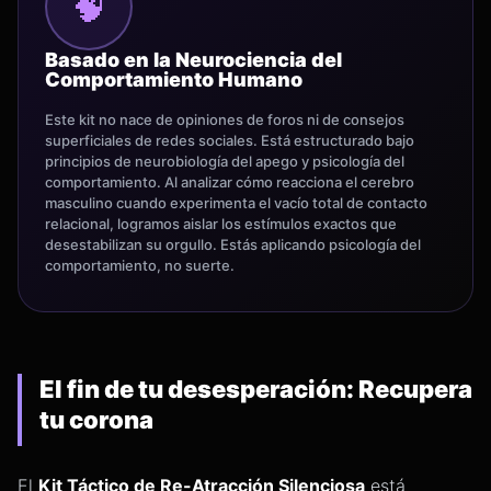
🧠
Basado en la Neurociencia del
Comportamiento Humano
Este kit no nace de opiniones de foros ni de consejos
superficiales de redes sociales. Está estructurado bajo
principios de neurobiología del apego y psicología del
comportamiento. Al analizar cómo reacciona el cerebro
masculino cuando experimenta el vacío total de contacto
relacional, logramos aislar los estímulos exactos que
desestabilizan su orgullo. Estás aplicando psicología del
comportamiento, no suerte.
El fin de tu desesperación: Recupera
tu corona
El
Kit Táctico de Re-Atracción Silenciosa
está