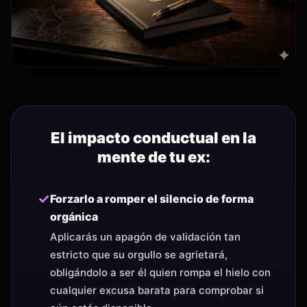
El impacto conductual en la
mente de tu ex:
✓
Forzarlo a romper el silencio de forma
orgánica
Aplicarás un apagón de validación tan
estricto que su orgullo se agrietará,
obligándolo a ser él quien rompa el hielo con
cualquier excusa barata para comprobar si