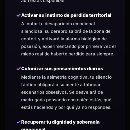
aún estás disponible.
✓
Activar su instinto de pérdida territorial
Al notar tu desaparición emocional
silenciosa, su cerebro saldrá de la zona de
confort y activará la alarma biológica de
posesión, experimentando por primera vez el
miedo real de haberte perdido para siempre.
✓
Colonizar sus pensamientos diarios
Mediante la asimetría cognitiva, tu silencio
táctico obligará a su mente a fabricar
escenarios obsesivos. Se desvelará de
madrugada pensando con quién estás, qué
estás haciendo y por qué ya no respondes.
✓
Recuperar tu dignidad y soberanía
emocional