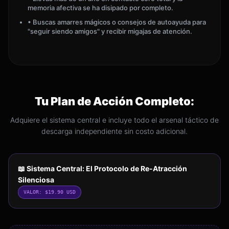
memoria afectiva se ha disipado por completo.
• Buscas amarres mágicos o consejos de autoayuda para
"seguir siendo amigos" y recibir migajas de atención.
Tu Plan de Acción Completo:
Adquiere el sistema central e incluye todo el arsenal táctico de
descarga independiente sin costo adicional.
📖 Sistema Central: El Protocolo de Re-Atracción
Silenciosa
VALOR: $19.90 USD