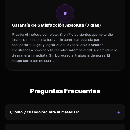
🛡
Garantía de Satisfacción Absoluta (7 días)
Prueba el método completo. Si en 7 días sientes que no te dio
las herramientas y la fuerza de control adecuada para
recuperar tu lugar y lograr que tu ex te vuelva a valorar,
escríbenos a soporte y te reembolsaremos el 100% de tu dinero
de manera inmediata. Sin burocracia, trabas ni demoras. El
riesgo corre por mi cuenta.
Preguntas Frecuentes
+
¿Cómo y cuándo recibiré el material?