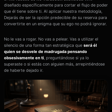
diseñado específicamente para cortar el flujo de poder
que él tiene sobre ti. Al aplicar nuestra metodología,
Dejarás de ser la opción predecible de su reserva para
convertirte en un enigma que su ego no podrá ignorar.
No le vas a rogar. No vas a pelear. Vas a utilizar el
silencio de una forma tan estratégica que
será él
quien se desvele de madrugada pensando
obsesivamente en ti
, preguntándose si ya lo
superaste o si estás con alguien más, arrepintiéndose
de haberte dejado ir.