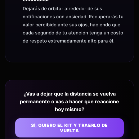
Dejarás de orbitar alrededor de sus
notificaciones con ansiedad. Recuperarás tu
valor percibido ante sus ojos, haciendo que
cada segundo de tu atención tenga un costo
de respeto extremadamente alto para él.
¿Vas a dejar que la distancia se vuelva
permanente o vas a hacer que reaccione
hoy mismo?
SÍ, QUIERO EL KIT Y TRAERLO DE
VUELTA