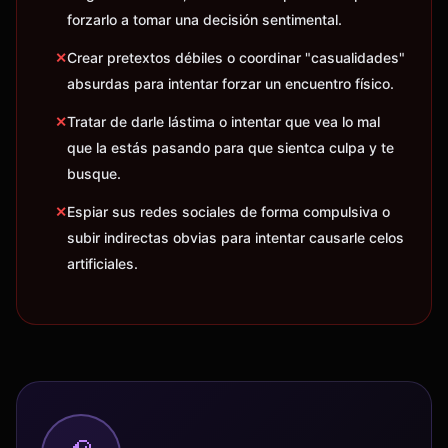
forzarlo a tomar una decisión sentimental.
✕
Crear pretextos débiles o coordinar "casualidades"
absurdas para intentar forzar un encuentro físico.
✕
Tratar de darle lástima o intentar que vea lo mal
que la estás pasando para que sientca culpa y te
busque.
✕
Espiar sus redes sociales de forma compulsiva o
subir indirectas obvias para intentar causarle celos
artificiales.