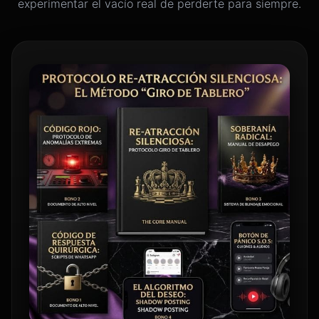
experimentar el vacío real de perderte para siempre.