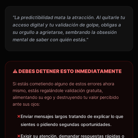
"La predictibilidad mata la atracción. Al quitarle tu
acceso digital y tu validación de golpe, obligas a
su orgullo a agrietarse, sembrando la obsesión
mental de saber con quién estás."
⚠️ DEBES DETENER ESTO INMEDIATAMENTE
Si estás cometiendo alguno de estos errores ahora
mismo, estás regalándole validación gratuita,
alimentando su ego y destruyendo tu valor percibido
ante sus ojos:
✕
Enviar mensajes largos tratando de explicar lo que
sientes o pidiendo segundas oportunidades.
✕
Exigir su atención, demandar respuestas rápidas o