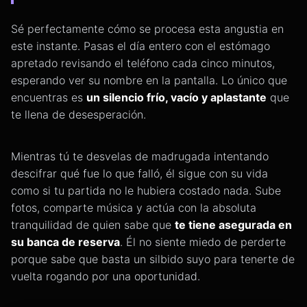
Sé perfectamente cómo se procesa esta angustia en
este instante. Pasas el día entero con el estómago
apretado revisando el teléfono cada cinco minutos,
esperando ver su nombre en la pantalla. Lo único que
encuentras es
un silencio frío, vacío y aplastante
que
te llena de desesperación.
Mientras tú te desvelas de madrugada intentando
descifrar qué fue lo que falló, él sigue con su vida
como si tu partida no le hubiera costado nada. Sube
fotos, comparte música y actúa con la absoluta
tranquilidad de quien sabe que
te tiene asegurada en
su banca de reserva
. Él no siente miedo de perderte
porque sabe que basta un silbido suyo para tenerte de
vuelta rogando por una oportunidad.